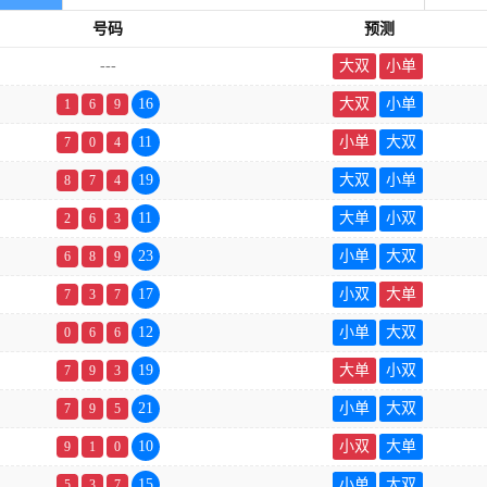
号码
预测
---
大双
小单
16
大双
小单
1
6
9
11
小单
大双
7
0
4
19
大双
小单
8
7
4
11
大单
小双
2
6
3
23
小单
大双
6
8
9
17
小双
大单
7
3
7
12
小单
大双
0
6
6
19
大单
小双
7
9
3
21
小单
大双
7
9
5
10
小双
大单
9
1
0
15
小单
大双
5
3
7