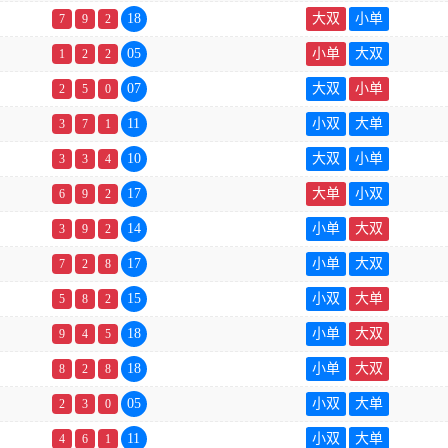
18
大双
小单
7
9
2
05
小单
大双
1
2
2
07
大双
小单
2
5
0
11
小双
大单
3
7
1
10
大双
小单
3
3
4
17
大单
小双
6
9
2
14
小单
大双
3
9
2
17
小单
大双
7
2
8
15
小双
大单
5
8
2
18
小单
大双
9
4
5
18
小单
大双
8
2
8
05
小双
大单
2
3
0
11
小双
大单
4
6
1