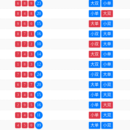
23
大双
小单
6
8
9
20
小单
大双
8
4
8
15
大单
小双
9
6
0
16
小双
大单
8
7
1
10
小双
大单
1
7
2
14
大双
小单
7
4
3
12
大双
小单
1
8
3
24
小双
大单
7
8
9
20
大单
小双
6
7
7
15
小单
大双
3
4
8
16
小单
大双
2
9
5
11
小单
大双
1
4
6
09
大单
小双
4
5
0