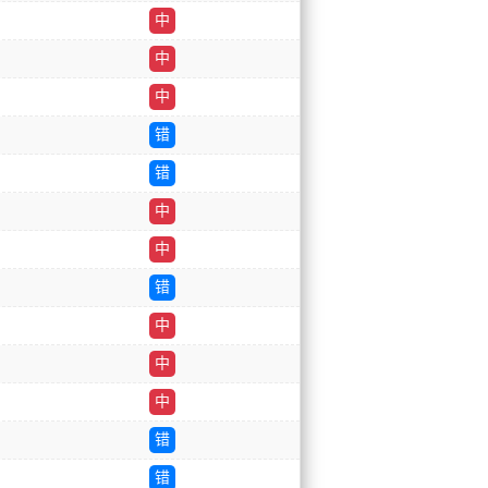
中
中
中
错
错
中
中
错
中
中
中
错
错