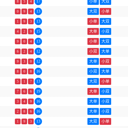
17
小单
大双
8
5
4
13
大双
小单
0
9
4
13
小单
大双
1
9
3
15
大单
小双
4
2
9
13
小单
大双
9
0
4
12
小双
大单
6
2
4
12
大单
小双
9
3
0
16
小双
大单
8
0
8
13
大双
小单
5
1
7
19
大单
小双
7
6
6
16
大单
小双
3
4
9
16
大单
小双
2
8
6
13
大双
小单
1
9
3