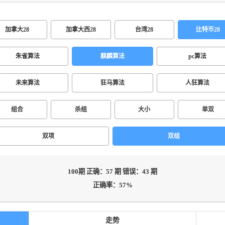
加拿大28
加拿大西28
台湾28
比特币28
朱雀算法
麒麟算法
pc算法
未来算法
狂马算法
人狂算法
组合
杀组
大小
单双
双项
双组
100期 正确：57 期 错误：43 期
正确率：57%
走势