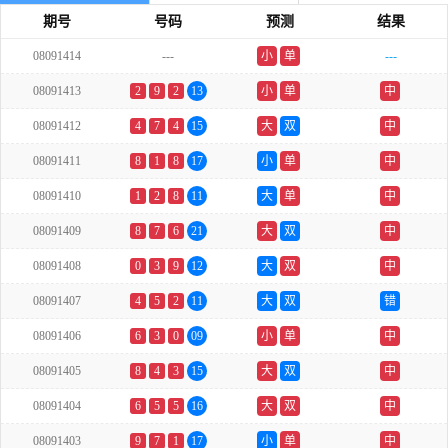
期号
号码
预测
结果
08091414
---
小
单
---
08091413
2
9
2
13
小
单
中
08091412
4
7
4
15
大
双
中
08091411
8
1
8
17
小
单
中
08091410
1
2
8
11
大
单
中
08091409
8
7
6
21
大
双
中
08091408
0
3
9
12
大
双
中
08091407
4
5
2
11
大
双
错
08091406
6
3
0
09
小
单
中
08091405
8
4
3
15
大
双
中
08091404
6
5
5
16
大
双
中
08091403
9
7
1
17
小
单
中