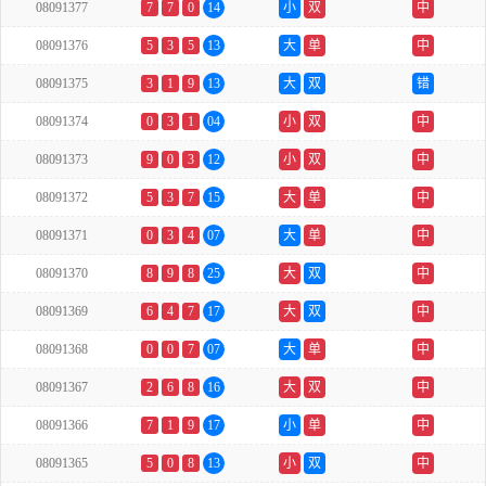
08091377
7
7
0
14
小
双
中
08091376
5
3
5
13
大
单
中
08091375
3
1
9
13
大
双
错
08091374
0
3
1
04
小
双
中
08091373
9
0
3
12
小
双
中
08091372
5
3
7
15
大
单
中
08091371
0
3
4
07
大
单
中
08091370
8
9
8
25
大
双
中
08091369
6
4
7
17
大
双
中
08091368
0
0
7
07
大
单
中
08091367
2
6
8
16
大
双
中
08091366
7
1
9
17
小
单
中
08091365
5
0
8
13
小
双
中