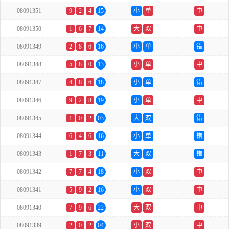
08091351
9
2
4
15
小
单
中
08091350
1
6
7
14
大
双
中
08091349
2
8
6
16
小
单
错
08091348
5
8
0
13
小
单
中
08091347
4
8
6
18
小
单
错
08091346
9
2
8
19
小
单
中
08091345
1
0
2
03
大
双
错
08091344
6
4
6
16
小
单
错
08091343
1
7
3
11
大
双
错
08091342
7
7
4
18
小
双
中
08091341
5
9
2
16
小
双
中
08091340
7
9
6
22
大
双
中
08091339
2
0
2
04
小
双
中