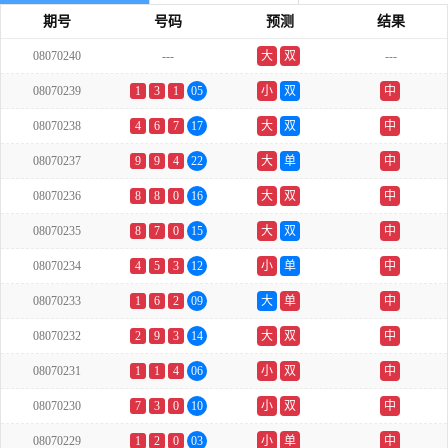
期号
号码
预测
结果
08070240
---
大
双
---
08070239
1
3
1
05
小
双
中
08070238
4
6
7
17
大
双
中
08070237
9
9
4
22
大
单
中
08070236
8
8
0
16
大
双
中
08070235
8
7
0
15
大
双
中
08070234
4
5
3
12
小
单
中
08070233
1
6
2
09
大
单
中
08070232
2
9
3
14
大
双
中
08070231
1
1
4
06
小
双
中
08070230
7
3
0
10
小
双
中
08070229
1
2
0
03
小
单
中