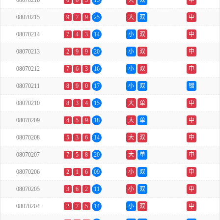
08070216
6
6
3
15
大
双
中
08070215
9
7
9
25
大
双
中
08070214
7
4
3
14
小
双
中
08070213
2
9
9
20
小
双
中
08070212
7
6
3
16
小
双
中
08070211
8
9
0
17
小
双
错
08070210
8
3
4
15
大
单
中
08070209
4
5
9
18
大
单
中
08070208
5
3
6
14
大
双
中
08070207
7
5
8
20
大
单
中
08070206
2
1
6
09
小
双
中
08070205
3
6
2
11
小
双
中
08070204
2
7
5
14
小
双
中