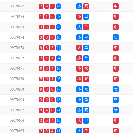
08070177
2
9
3
14
小
双
中
08070176
1
1
6
08
小
单
中
08070175
3
8
2
13
大
单
中
08070174
3
6
7
16
小
单
错
08070173
9
8
7
24
大
单
中
08070172
2
1
1
04
小
单
中
08070171
0
6
4
10
小
双
中
08070170
5
0
1
06
小
双
中
08070169
9
8
0
17
小
双
错
08070168
3
6
9
18
小
单
错
08070167
9
4
8
21
小
双
错
08070166
3
9
4
16
大
单
中
08070165
2
5
4
11
大
单
中