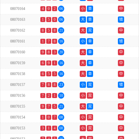
08070164
4
0
2
06
小
单
中
08070163
1
5
0
06
大
单
错
08070162
8
5
8
21
大
双
中
08070161
1
7
8
16
小
单
错
08070160
9
8
3
20
大
单
中
08070159
6
9
1
16
大
单
中
08070158
6
5
5
16
大
单
中
08070157
7
8
8
23
小
双
错
08070156
7
2
1
10
小
双
中
08070155
9
7
5
21
大
双
中
08070154
1
0
7
08
小
双
中
08070153
3
1
4
08
小
双
中