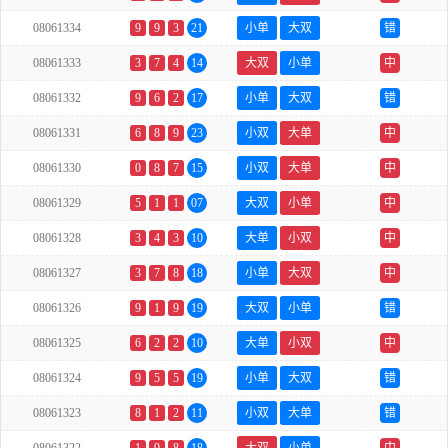
08061334
9
9
3
21
小单
大双
错
08061333
3
7
4
14
大双
小单
中
08061332
9
6
2
17
小单
大双
错
08061331
6
8
9
23
小双
大单
中
08061330
0
8
7
15
小双
大单
中
08061329
5
1
1
07
大双
小单
中
08061328
3
4
3
10
大单
小双
中
08061327
3
7
8
18
小单
大双
中
08061326
9
1
9
19
大双
小单
错
08061325
6
2
2
10
大单
小双
中
08061324
9
5
5
19
小单
大双
错
08061323
8
1
2
11
小双
大单
错