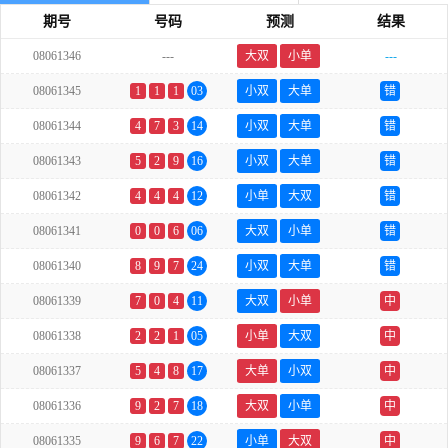
期号
号码
预测
结果
08061346
---
大双
小单
---
08061345
1
1
1
03
小双
大单
错
08061344
4
7
3
14
小双
大单
错
08061343
5
2
9
16
小双
大单
错
08061342
4
4
4
12
小单
大双
错
08061341
0
0
6
06
大双
小单
错
08061340
8
9
7
24
小双
大单
错
08061339
7
0
4
11
大双
小单
中
08061338
2
2
1
05
小单
大双
中
08061337
5
4
8
17
大单
小双
中
08061336
9
2
7
18
大双
小单
中
08061335
9
6
7
22
小单
大双
中