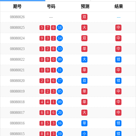
期号
号码
预测
结果
08080026
---
双
---
08080025
5
7
6
18
大
中
08080024
9
3
2
14
双
中
08080023
3
2
8
13
单
中
08080022
0
9
0
09
大
错
08080021
1
9
1
11
单
中
08080020
2
9
6
17
双
错
08080019
0
2
3
05
单
中
08080018
4
4
1
09
单
中
08080017
6
8
6
20
大
中
08080016
8
5
3
16
单
错
08080015
8
8
3
19
小
错