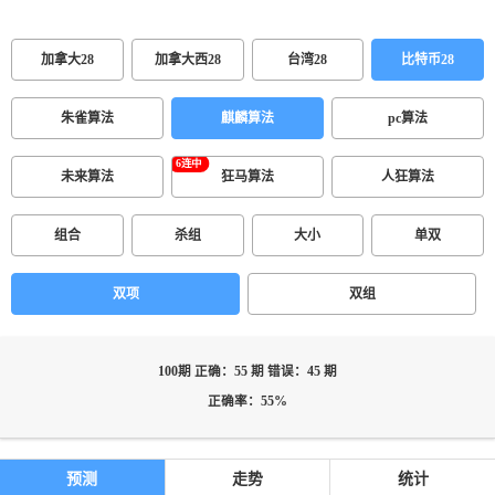
加拿大28
加拿大西28
台湾28
比特币28
朱雀算法
麒麟算法
pc算法
未来算法
狂马算法
人狂算法
组合
杀组
大小
单双
双项
双组
100期 正确：55 期 错误：45 期
正确率：55%
预测
走势
统计