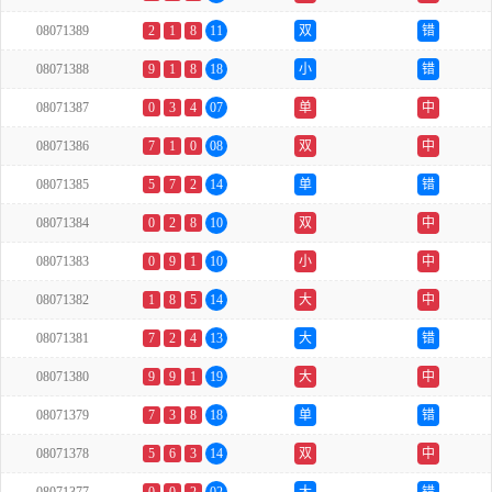
08071389
2
1
8
11
双
错
08071388
9
1
8
18
小
错
08071387
0
3
4
07
单
中
08071386
7
1
0
08
双
中
08071385
5
7
2
14
单
错
08071384
0
2
8
10
双
中
08071383
0
9
1
10
小
中
08071382
1
8
5
14
大
中
08071381
7
2
4
13
大
错
08071380
9
9
1
19
大
中
08071379
7
3
8
18
单
错
08071378
5
6
3
14
双
中