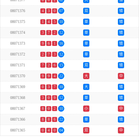
08071377
0
0
2
02
大
错
08071376
4
3
0
07
双
错
08071375
1
4
5
10
单
错
08071374
3
7
2
12
单
错
08071373
9
6
1
16
单
错
08071372
2
7
3
12
单
错
08071371
7
2
6
15
双
错
08071370
9
9
4
22
大
中
08071369
0
3
7
10
大
错
08071368
3
0
9
12
单
错
08071367
8
0
2
10
小
中
08071366
8
8
6
22
单
错
08071365
0
4
0
04
双
中