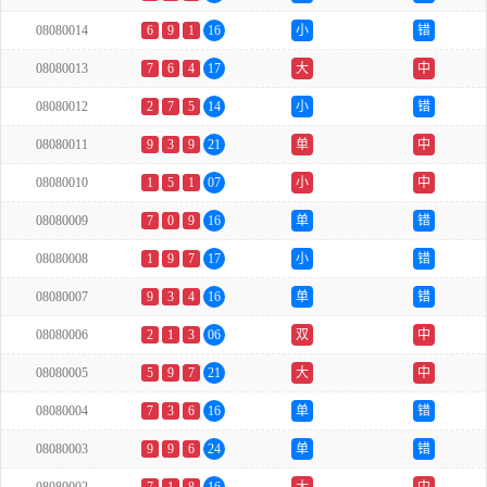
08080014
6
9
1
16
小
错
08080013
7
6
4
17
大
中
08080012
2
7
5
14
小
错
08080011
9
3
9
21
单
中
08080010
1
5
1
07
小
中
08080009
7
0
9
16
单
错
08080008
1
9
7
17
小
错
08080007
9
3
4
16
单
错
08080006
2
1
3
06
双
中
08080005
5
9
7
21
大
中
08080004
7
3
6
16
单
错
08080003
9
9
6
24
单
错