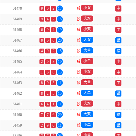
小双
61470
9
6
2
17
殺
中
大双
61469
9
4
2
15
殺
中
小双
61468
6
9
4
19
殺
中
大双
61467
8
6
6
20
殺
错
大单
61466
4
9
2
15
殺
错
小单
61465
2
0
8
10
殺
中
小双
61464
1
6
6
13
殺
中
大单
61463
8
0
3
11
殺
中
大单
61462
8
2
5
15
殺
错
大双
61461
6
4
1
11
殺
中
大双
61460
7
7
6
20
殺
错
小单
61459
2
9
0
11
殺
错
小单