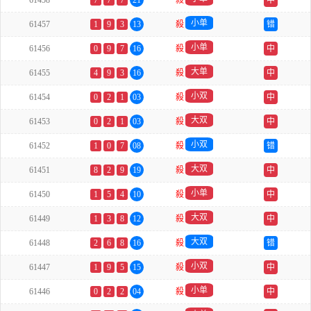
61458
7
7
7
21
殺
中
小单
61457
1
9
3
13
殺
错
小单
61456
0
9
7
16
殺
中
大单
61455
4
9
3
16
殺
中
小双
61454
0
2
1
03
殺
中
大双
61453
0
2
1
03
殺
中
小双
61452
1
0
7
08
殺
错
大双
61451
8
2
9
19
殺
中
小单
61450
1
5
4
10
殺
中
大双
61449
1
3
8
12
殺
中
大双
61448
2
6
8
16
殺
错
小双
61447
1
9
5
15
殺
中
小单
61446
0
2
2
04
殺
中