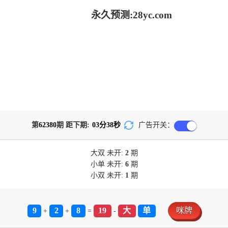
永久预测:28yc.com
第
62380
期 距下期:
03
分
38
秒
广告开关：
大双
未开:
2
期
小单
未开:
6
期
小双
未开:
1
期
9
2
8
19
大
单
咪牌
+
+
=
-