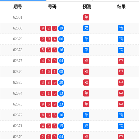
期号
号码
预测
结果
62381
---
单
---
62380
9
2
8
19
双
错
62379
2
0
4
06
单
错
62378
5
3
8
16
单
错
62377
4
0
0
04
双
中
62376
1
6
1
08
双
中
62375
3
8
9
20
双
中
62374
7
1
5
13
单
中
62373
9
5
9
23
单
中
62372
8
3
5
16
单
错
62371
4
3
8
15
双
错
62370
2
2
0
04
双
中