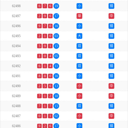
62498
6
7
6
19
小
错
62497
2
9
6
17
单
中
62496
9
7
0
16
小
错
62495
2
1
0
03
大
错
62494
5
9
1
15
双
错
62493
1
0
4
05
双
错
62492
6
1
4
11
双
错
62491
8
8
0
16
小
错
62490
2
5
6
13
小
中
62489
7
1
2
10
小
中
62488
7
1
7
15
双
错
62487
0
1
1
02
小
中
62486
9
2
6
17
小
错