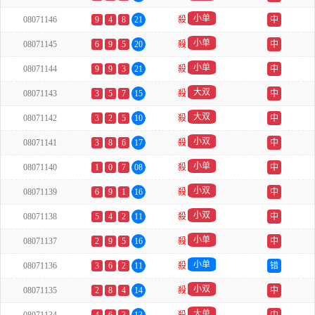
小单
08071146
9
4
8
21
殺
中
小单
08071145
6
9
5
20
殺
中
小单
08071144
9
9
3
21
殺
中
大双
08071143
3
5
7
15
殺
中
大双
08071142
3
2
5
10
殺
中
小双
08071141
3
8
6
17
殺
中
小单
08071140
1
0
7
08
殺
中
小双
08071139
6
9
1
16
殺
中
小双
08071138
5
4
2
11
殺
中
小单
08071137
2
9
5
16
殺
中
小单
08071136
3
6
2
11
殺
错
小双
08071135
2
8
4
14
殺
中
大单