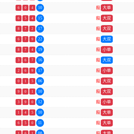
10
殺
大单
6
0
4
15
殺
大双
6
5
4
17
殺
大双
8
7
2
22
殺
大双
6
7
9
19
殺
小单
8
7
4
16
殺
大双
3
6
7
17
殺
小单
2
6
9
06
殺
大双
0
1
5
10
殺
大双
9
0
1
12
殺
小单
3
9
0
10
殺
大单
1
4
5
11
殺
大单
6
5
0
08
殺
大单
1
6
1