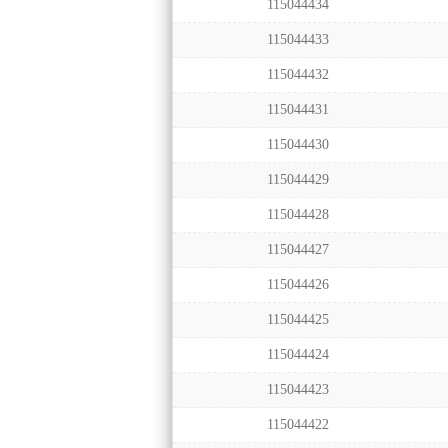
115044434
115044433
115044432
115044431
115044430
115044429
115044428
115044427
115044426
115044425
115044424
115044423
115044422