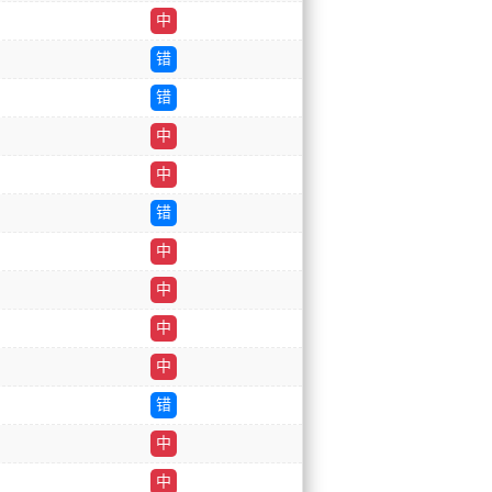
中
错
错
中
中
错
中
中
中
中
错
中
中