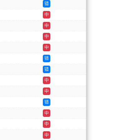
错
中
中
中
中
错
错
中
中
错
中
中
中