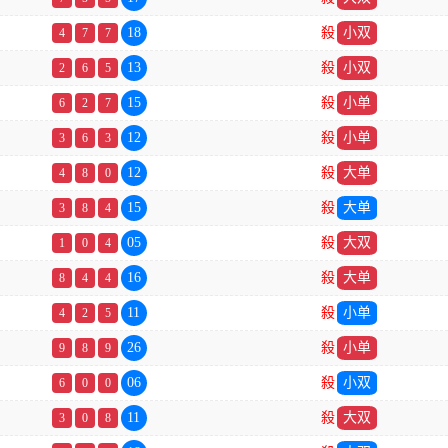
18
殺
小双
4
7
7
13
殺
小双
2
6
5
15
殺
小单
6
2
7
12
殺
小单
3
6
3
12
殺
大单
4
8
0
15
殺
大单
3
8
4
05
殺
大双
1
0
4
16
殺
大单
8
4
4
11
殺
小单
4
2
5
26
殺
小单
9
8
9
06
殺
小双
6
0
0
11
殺
大双
3
0
8