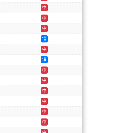
中
中
中
错
中
错
中
中
中
中
中
中
中