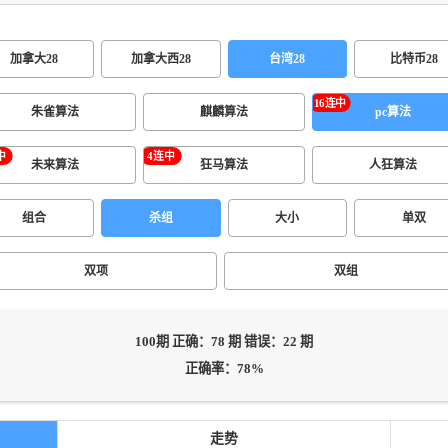
加拿大28
加拿大西28
台湾28
比特币28
朱雀算法
麒麟算法
pc算法
未来算法
狂马算法
人狂算法
组合
杀组
大小
单双
双项
双组
100期 正确：78 期 错误：22 期
正确率：78%
走势