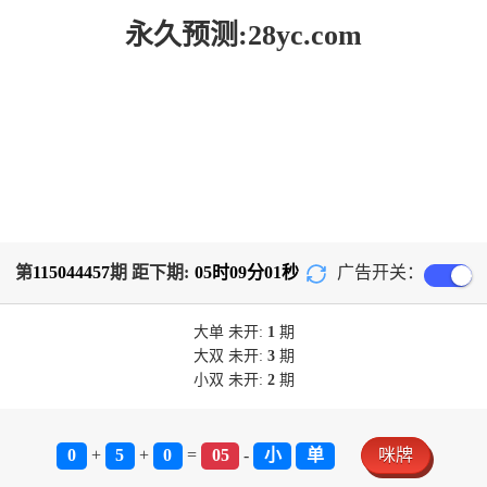
永久预测:28yc.com
第
115044457
期 距下期:
05
时
09
分
00
秒
广告开关：
大单
未开:
1
期
大双
未开:
3
期
小双
未开:
2
期
0
+
5
+
0
=
05
-
小
单
咪牌