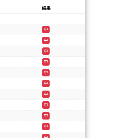
结果
---
中
中
中
中
中
中
中
中
中
中
中