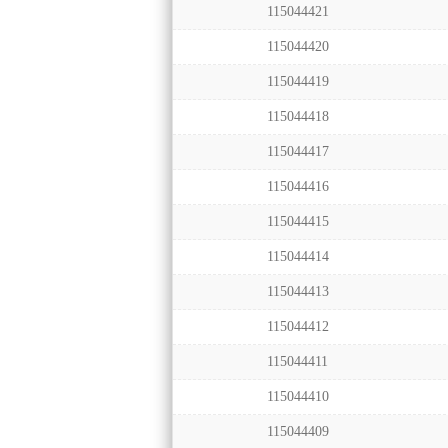
115044421
115044420
115044419
115044418
115044417
115044416
115044415
115044414
115044413
115044412
115044411
115044410
115044409