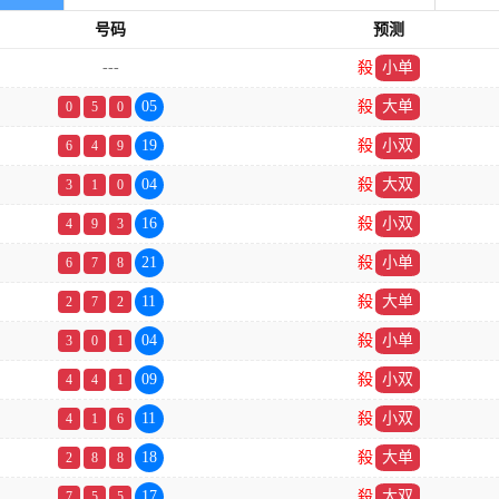
号码
预测
---
殺
小单
05
殺
大单
0
5
0
19
殺
小双
6
4
9
04
殺
大双
3
1
0
16
殺
小双
4
9
3
21
殺
小单
6
7
8
11
殺
大单
2
7
2
04
殺
小单
3
0
1
09
殺
小双
4
4
1
11
殺
小双
4
1
6
18
殺
大单
2
8
8
17
殺
大双
7
5
5