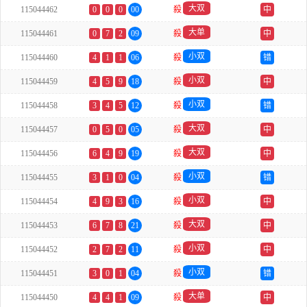
大双
115044462
0
0
0
00
殺
中
大单
115044461
0
7
2
09
殺
中
小双
115044460
4
1
1
06
殺
错
小双
115044459
4
5
9
18
殺
中
小双
115044458
3
4
5
12
殺
错
大双
115044457
0
5
0
05
殺
中
大双
115044456
6
4
9
19
殺
中
小双
115044455
3
1
0
04
殺
错
小双
115044454
4
9
3
16
殺
中
大双
115044453
6
7
8
21
殺
中
小双
115044452
2
7
2
11
殺
中
小双
115044451
3
0
1
04
殺
错
大单
115044450
4
4
1
09
殺
中