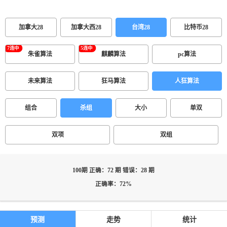
加拿大28
加拿大西28
台湾28
比特币28
朱雀算法
麒麟算法
pc算法
未来算法
狂马算法
人狂算法
组合
杀组
大小
单双
双项
双组
100期 正确：72 期 错误：28 期
正确率：72%
预测
走势
统计