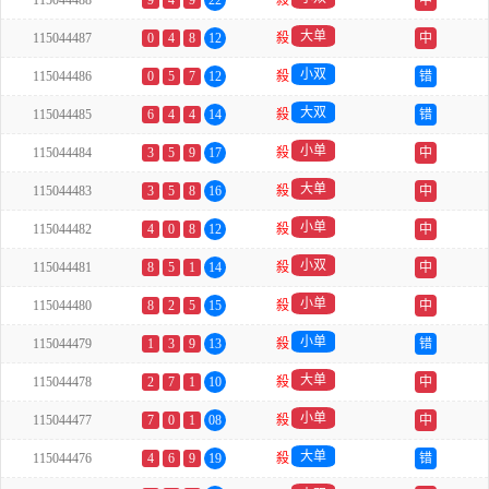
115044488
9
4
9
22
殺
中
大单
115044487
0
4
8
12
殺
中
小双
115044486
0
5
7
12
殺
错
大双
115044485
6
4
4
14
殺
错
小单
115044484
3
5
9
17
殺
中
大单
115044483
3
5
8
16
殺
中
小单
115044482
4
0
8
12
殺
中
小双
115044481
8
5
1
14
殺
中
小单
115044480
8
2
5
15
殺
中
小单
115044479
1
3
9
13
殺
错
大单
115044478
2
7
1
10
殺
中
小单
115044477
7
0
1
08
殺
中
大单
115044476
4
6
9
19
殺
错