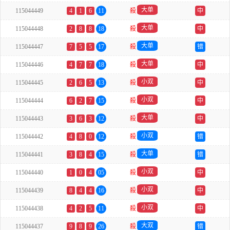
大单
115044449
4
1
6
11
殺
中
大单
115044448
2
8
8
18
殺
中
大单
115044447
7
5
5
17
殺
错
大单
115044446
4
7
7
18
殺
中
小双
115044445
2
6
5
13
殺
中
小双
115044444
6
2
7
15
殺
中
大单
115044443
3
6
3
12
殺
中
小双
115044442
4
8
0
12
殺
错
大单
115044441
3
8
4
15
殺
错
小双
115044440
1
0
4
05
殺
中
小双
115044439
8
4
4
16
殺
中
小双
115044438
4
2
5
11
殺
中
大双
115044437
9
8
9
26
殺
错