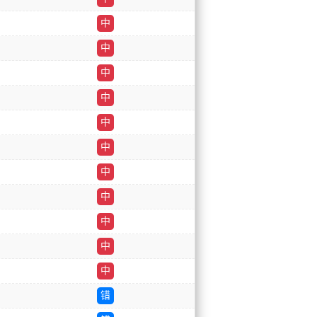
中
中
中
中
中
中
中
中
中
中
中
错