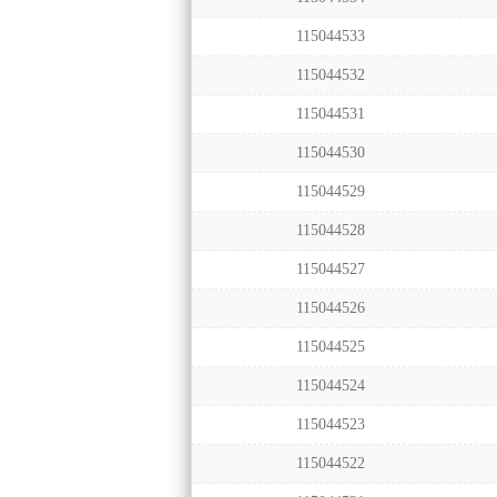
115044533
115044532
115044531
115044530
115044529
115044528
115044527
115044526
115044525
115044524
115044523
115044522