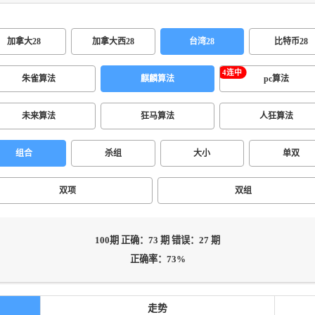
加拿大28
加拿大西28
台湾28
比特币28
朱雀算法
麒麟算法
pc算法
未来算法
狂马算法
人狂算法
组合
杀组
大小
单双
双项
双组
100期 正确：73 期 错误：27 期
正确率：73%
走势