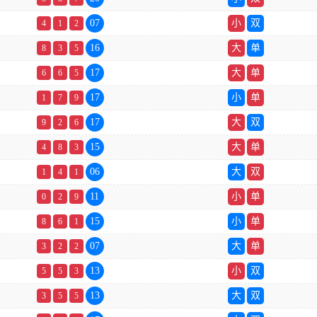
07
小
双
4
1
2
16
大
单
8
3
5
17
大
单
6
6
5
17
小
单
1
7
9
17
大
双
9
2
6
15
大
单
4
8
3
06
大
双
1
4
1
11
小
单
0
2
9
15
小
单
8
6
1
07
大
单
3
2
2
13
小
双
5
5
3
13
大
双
3
5
5