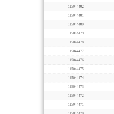
115044482
115044481
115044480
115044479
115044478
115044477
115044476
115044475
115044474
115044473
115044472
115044471
115044470