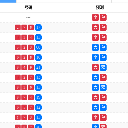
号码
预测
---
小
单
17
大
单
2
7
8
11
小
单
4
3
4
08
大
单
3
2
3
16
小
单
6
2
8
21
大
双
8
4
9
13
大
单
4
2
7
11
大
双
8
3
0
19
大
单
8
7
4
12
大
单
0
5
7
11
小
单
1
7
3
20
小
双
5
8
7