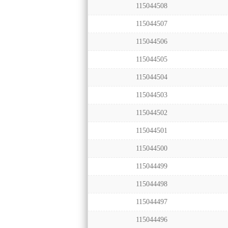
115044508
115044507
115044506
115044505
115044504
115044503
115044502
115044501
115044500
115044499
115044498
115044497
115044496