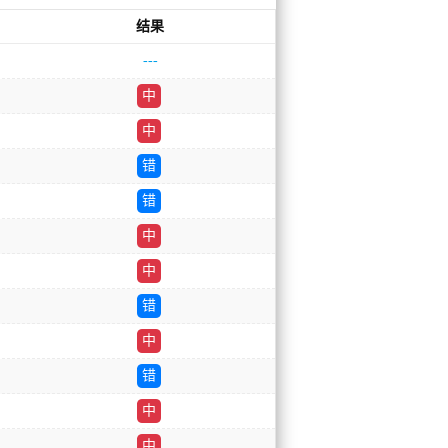
结果
---
中
中
错
错
中
中
错
中
错
中
中