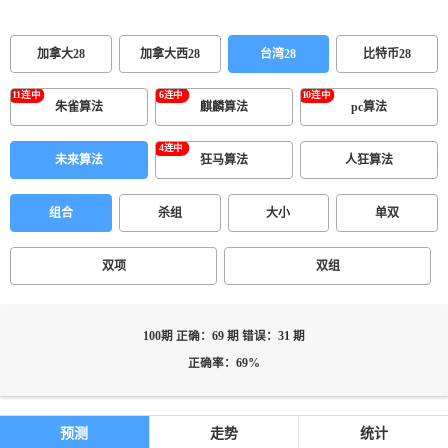
加拿大28
加拿大西28
台湾28
比特币28
朱雀算法
麒麟算法
pc算法
未来算法
狂马算法
人狂算法
组合
杀组
大小
单双
双项
双组
100期 正确：69 期 错误：31 期
正确率：69%
预测
走势
统计