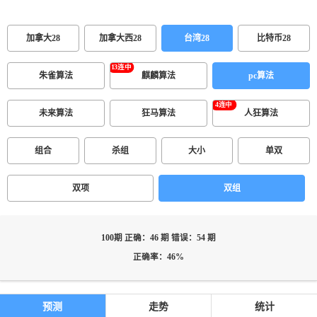
加拿大28
加拿大西28
台湾28
比特币28
朱雀算法
麒麟算法
pc算法
未来算法
狂马算法
人狂算法
组合
杀组
大小
单双
双项
双组
100期 正确：46 期 错误：54 期
正确率：46%
预测
走势
统计