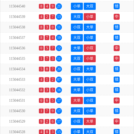
115044540
8
4
9
21
小单
大双
错
115044539
4
2
7
13
大双
小单
中
115044538
8
3
0
11
小双
大单
错
115044537
8
7
4
19
大双
小单
错
115044536
0
5
7
12
大单
小双
中
115044535
1
7
3
11
大双
小单
中
115044534
5
8
7
20
小双
大单
错
115044533
4
1
2
07
大单
小双
错
115044532
8
3
5
16
大单
小双
错
115044531
6
6
5
17
大单
小双
中
115044530
1
7
9
17
大双
小单
错
115044529
9
2
6
17
小双
大单
中
115044528
4
8
3
15
小单
大双
错