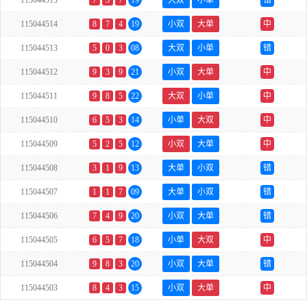
115044515
7
5
7
19
大双
小单
错
115044514
8
7
4
19
小双
大单
中
115044513
5
0
3
08
大双
小单
错
115044512
9
3
9
21
小双
大单
中
115044511
9
8
5
22
大双
小单
中
115044510
6
5
3
14
小单
大双
中
115044509
5
2
5
12
小双
大单
中
115044508
3
1
9
13
大单
小双
错
115044507
1
1
7
09
大单
小双
错
115044506
7
4
9
20
小双
大单
错
115044505
6
5
7
18
小单
大双
中
115044504
9
8
3
20
小双
大单
错
115044503
8
4
3
15
小双
大单
中