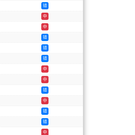
错
中
中
错
错
错
中
中
错
中
错
错
中