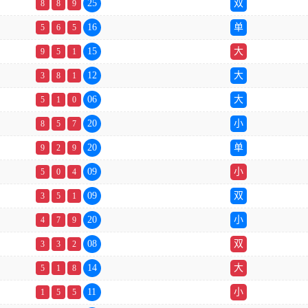
25
双
8
8
9
16
单
5
6
5
15
大
9
5
1
12
大
3
8
1
06
大
5
1
0
20
小
8
5
7
20
单
9
2
9
09
小
5
0
4
09
双
3
5
1
20
小
4
7
9
08
双
3
3
2
14
大
5
1
8
11
小
1
5
5