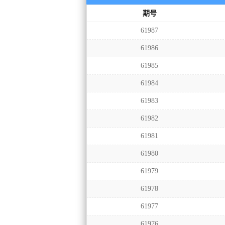
期号
61987
61986
61985
61984
61983
61982
61981
61980
61979
61978
61977
61976