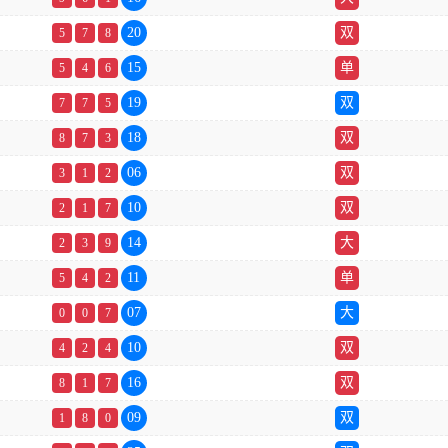
20
双
5
7
8
15
单
5
4
6
19
双
7
7
5
18
双
8
7
3
06
双
3
1
2
10
双
2
1
7
14
大
2
3
9
11
单
5
4
2
07
大
0
0
7
10
双
4
2
4
16
双
8
1
7
09
双
1
8
0