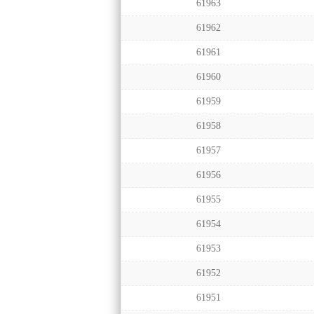
61963
61962
61961
61960
61959
61958
61957
61956
61955
61954
61953
61952
61951