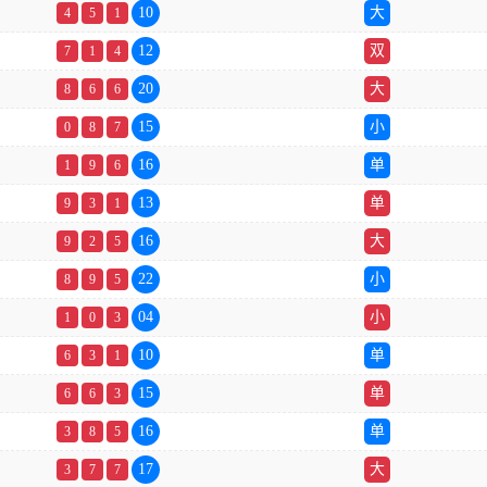
10
大
4
5
1
12
双
7
1
4
20
大
8
6
6
15
小
0
8
7
16
单
1
9
6
13
单
9
3
1
16
大
9
2
5
22
小
8
9
5
04
小
1
0
3
10
单
6
3
1
15
单
6
6
3
16
单
3
8
5
17
大
3
7
7