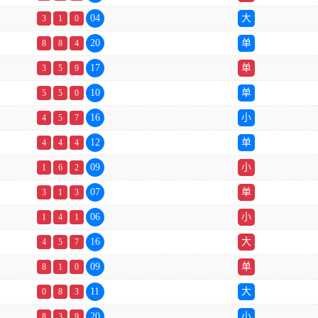
04
大
3
1
0
20
单
8
8
4
17
单
3
5
9
10
单
5
5
0
16
小
4
5
7
12
单
4
4
4
09
小
1
6
2
07
单
3
1
3
06
小
1
4
1
16
大
4
5
7
09
单
8
1
0
11
大
0
8
3
20
小
8
3
9