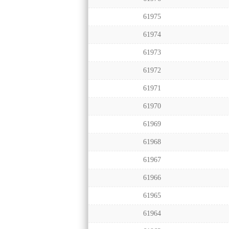
61975
61974
61973
61972
61971
61970
61969
61968
61967
61966
61965
61964