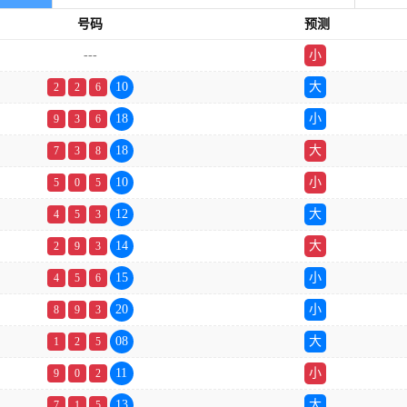
号码
预测
---
小
单
10
大
2
2
6
18
小
9
3
6
18
大
7
3
8
10
小
5
0
5
12
大
4
5
3
14
大
2
9
3
15
小
4
5
6
20
小
8
9
3
08
大
1
2
5
11
小
9
0
2
13
大
7
1
5