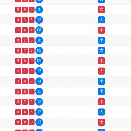
18
大
9
9
0
12
大
4
3
5
08
小
7
0
1
18
小
8
2
8
09
大
0
7
2
05
小
5
0
0
17
大
5
7
5
14
小
3
9
2
15
小
5
6
4
12
小
3
7
2
12
大
0
6
6
12
小
9
0
3