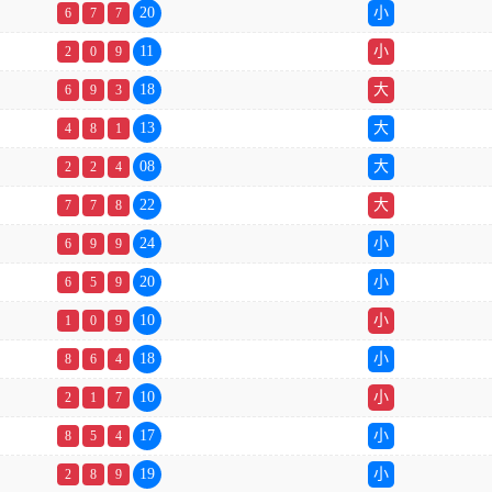
20
小
6
7
7
11
小
2
0
9
18
大
6
9
3
13
大
4
8
1
08
大
2
2
4
22
大
7
7
8
24
小
6
9
9
20
小
6
5
9
10
小
1
0
9
18
小
8
6
4
10
小
2
1
7
17
小
8
5
4
19
小
2
8
9