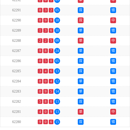
62292
2
0
1
03
单
中
62291
0
3
2
05
双
错
62290
0
9
9
18
双
中
62289
1
3
6
10
单
错
62288
2
2
5
09
单
中
62287
9
8
7
24
单
错
62286
0
5
0
05
双
错
62285
3
4
6
13
双
错
62284
8
0
4
12
单
错
62283
0
9
5
14
单
错
62282
5
8
0
13
双
错
62281
4
0
9
13
单
中
62280
9
0
6
15
双
错