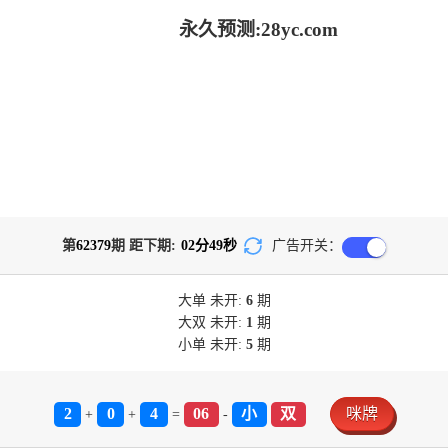
永久预测:28yc.com
第
62379
期 距下期:
02
分
49
秒
广告开关：
大单
未开:
6
期
大双
未开:
1
期
小单
未开:
5
期
2
0
4
06
小
双
咪牌
+
+
=
-