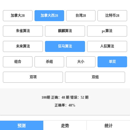
加拿大28
加拿大西28
台湾28
比特币28
朱雀算法
麒麟算法
pc算法
未来算法
狂马算法
人狂算法
组合
杀组
大小
单双
双项
双组
100期 正确：48 期 错误：52 期
正确率：48%
预测
走势
统计