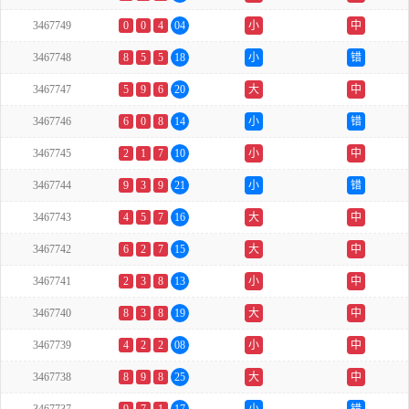
3467749
0
0
4
04
小
中
3467748
8
5
5
18
小
错
3467747
5
9
6
20
大
中
3467746
6
0
8
14
小
错
3467745
2
1
7
10
小
中
3467744
9
3
9
21
小
错
3467743
4
5
7
16
大
中
3467742
6
2
7
15
大
中
3467741
2
3
8
13
小
中
3467740
8
3
8
19
大
中
3467739
4
2
2
08
小
中
3467738
8
9
8
25
大
中