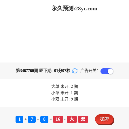
永久预测:28yc.com
第
3467760
期 距下期:
01
分
07
秒
广告开关：
大单
未开:
2
期
小单
未开:
1
期
小双
未开:
9
期
1
7
8
16
大
双
咪牌
+
+
=
-