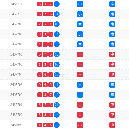
3467711
8
5
7
20
小
错
3467710
6
2
6
14
小
错
3467709
2
5
1
08
大
错
3467708
8
3
3
14
小
错
3467707
4
1
8
13
大
错
3467706
0
7
5
12
小
中
3467705
1
3
1
05
小
中
3467704
7
6
4
17
大
中
3467703
0
6
5
11
大
错
3467702
4
8
7
19
小
错
3467701
6
7
8
21
大
中
3467700
5
8
1
14
大
中
3467699
1
4
5
10
小
中