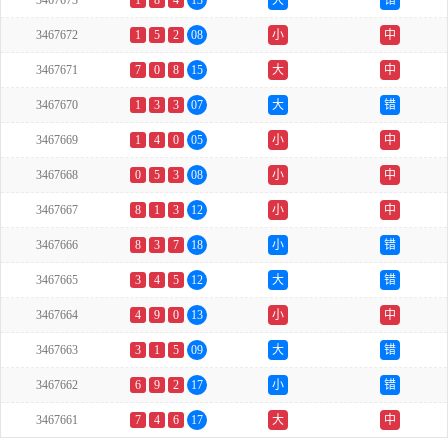
3467673
1
8
4
13
大
错
3467672
1
5
2
08
小
中
3467671
7
0
8
15
大
中
3467670
1
3
3
07
大
错
3467669
1
4
0
05
小
中
3467668
0
5
3
08
小
中
3467667
8
1
3
12
小
中
3467666
8
3
7
18
小
错
3467665
3
4
5
12
大
错
3467664
4
9
0
13
小
中
3467663
3
1
5
09
大
错
3467662
6
9
2
17
小
错
3467661
7
4
6
17
大
中