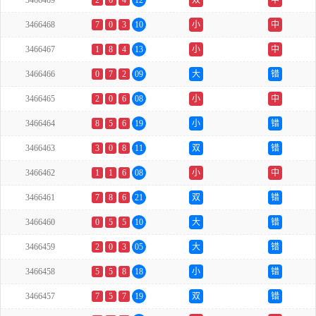
3466469
2
6
4
12
双
中
3466468
7
0
3
10
小
中
3466467
1
8
4
13
小
中
3466466
0
7
2
09
大
错
3466465
2
0
6
08
小
中
3466464
8
5
6
19
小
错
3466463
3
0
8
11
双
错
3466462
1
1
6
08
小
中
3466461
7
8
6
21
双
错
3466460
0
5
5
10
大
错
3466459
2
0
3
05
大
错
3466458
5
5
8
18
小
错
3466457
7
5
7
19
双
错