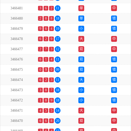
3466481
3
6
2
11
单
中
3466480
2
8
8
18
单
错
3466479
9
6
4
19
小
错
3466478
6
2
9
17
大
中
3466477
2
7
3
12
双
中
3466476
6
1
4
11
双
错
3466475
0
9
0
09
双
错
3466474
6
2
3
11
大
错
3466473
3
8
7
18
小
错
3466472
1
8
9
18
小
错
3466471
4
5
5
14
大
中
3466470
6
6
8
20
双
中