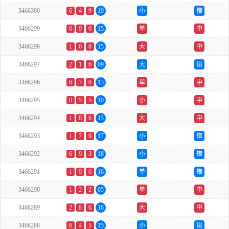
3466300
6
4
9
19
小
错
3466299
6
9
0
15
单
中
3466298
1
6
8
15
大
中
3466297
2
1
6
09
大
错
3466296
6
7
0
13
单
中
3466295
0
5
5
10
小
中
3466294
1
8
6
15
大
中
3466293
1
7
9
17
小
错
3466292
6
9
3
18
小
错
3466291
1
9
6
16
单
错
3466290
1
2
2
05
单
中
3466289
2
8
6
16
大
中
3466288
6
4
5
15
小
错