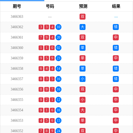
期号
号码
预测
结果
3466363
---
双
---
3466362
3
3
4
10
大
错
3466361
7
9
4
20
双
中
3466360
1
1
0
02
单
错
3466359
9
5
9
23
单
中
3466358
6
4
4
14
单
错
3466357
8
3
5
16
小
错
3466356
0
9
7
16
双
中
3466355
9
2
1
12
小
中
3466354
9
1
6
16
大
中
3466353
4
5
6
15
单
中
3466352
7
8
9
24
双
中