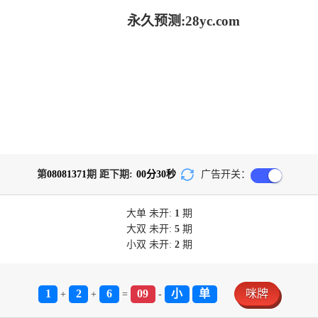
永久预测:28yc.com
第
08081371
期 距下期:
00
分
29
秒
广告开关：
大单
未开:
1
期
大双
未开:
5
期
小双
未开:
2
期
1
2
6
09
小
单
咪牌
+
+
=
-