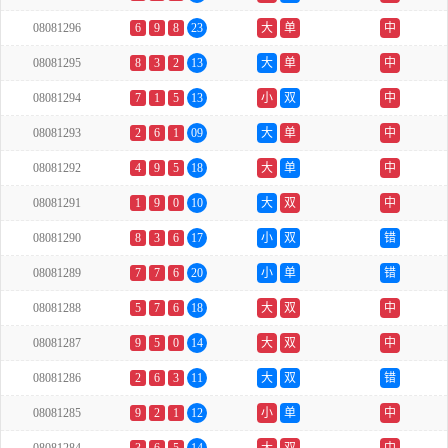
08081296
6
9
8
23
大
单
中
08081295
8
3
2
13
大
单
中
08081294
7
1
5
13
小
双
中
08081293
2
6
1
09
大
单
中
08081292
4
9
5
18
大
单
中
08081291
1
9
0
10
大
双
中
08081290
8
3
6
17
小
双
错
08081289
7
7
6
20
小
单
错
08081288
5
7
6
18
大
双
中
08081287
9
5
0
14
大
双
中
08081286
2
6
3
11
大
双
错
08081285
9
2
1
12
小
单
中