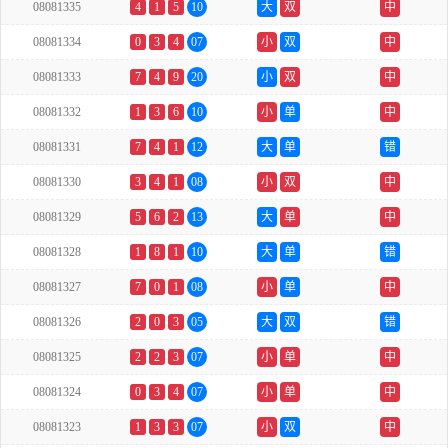
08081335
4
1
5
10
大
双
中
08081334
0
3
4
07
小
双
中
08081333
7
4
9
20
小
双
中
08081332
1
3
6
10
小
单
中
08081331
7
4
1
12
大
单
错
08081330
3
4
1
08
小
双
中
08081329
5
6
2
13
大
单
中
08081328
1
8
1
10
大
单
错
08081327
7
0
1
08
小
单
中
08081326
2
0
3
05
大
双
错
08081325
2
2
3
07
小
单
中
08081324
0
3
4
07
小
单
中
08081323
1
3
3
07
小
双
中