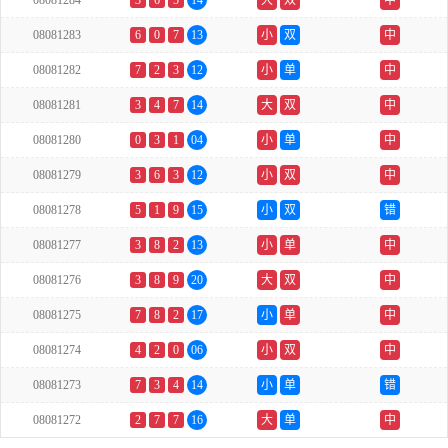
08081284
3
6
5
14
大
双
中
08081283
6
0
7
13
小
双
中
08081282
7
2
3
12
小
单
中
08081281
3
4
7
14
大
双
中
08081280
0
3
1
04
小
单
中
08081279
3
6
3
12
小
双
中
08081278
5
1
9
15
小
双
错
08081277
3
8
2
13
小
单
中
08081276
3
8
9
20
大
双
中
08081275
7
8
2
17
小
单
中
08081274
4
2
0
06
小
双
中
08081273
7
3
4
14
小
单
错
08081272
2
7
7
16
大
单
中